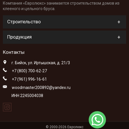
Компания «Евролюкс» занимается строительством домов из
клееного и цельного бруса.
Строительство
Продукция
Контакты
г. Бийск, ул. Иртышская, д. 21/3
+7 (800) 700-62-27
+7 (961) 996-16-61
woodmaster200892@yandex.ru
ИНН 2245004038
© 2000-2026 Евролюкс