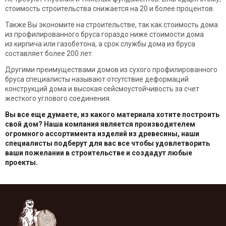
стоимость строительства снижается на 20 и более процентов.
Также Вы экономите на строительстве, так как стоимость дома
из профилированного бруса гораздо ниже стоимости дома
из кирпича или газобетона, а срок службы дома из бруса
составляет более 200 лет.
Другими преимуществами домов из сухого профилированного
бруса специалисты называют отсутствие деформаций
конструкций дома и высокая сейсмоустойчивость за счет
жесткого углового соединения.
Вы все еще думаете, из какого материала хотите построить
свой дом? Наша компания является производителем
огромного ассортимента изделий из древесины, наши
специалисты подберут для вас все чтобы удовлетворить
ваши пожелании в строительстве и создадут любые
проекты.