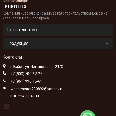
Компания «Евролюкс» занимается строительством домов из
клееного и цельного бруса.
Строительство
Продукция
Контакты
г. Бийск, ул. Иртышская, д. 21/3
+7 (800) 700-62-27
+7 (961) 996-16-61
woodmaster200892@yandex.ru
ИНН 2245004038