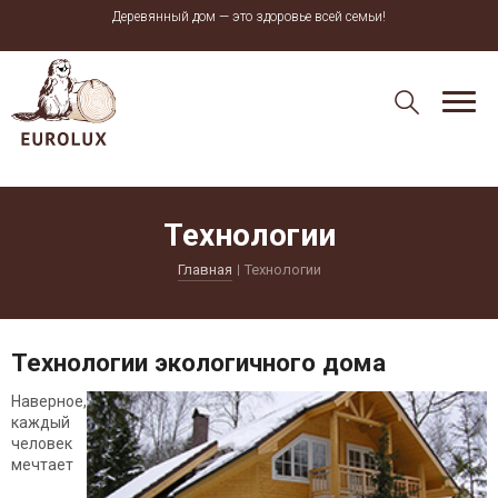
Деревянный дом — это здоровье всей семьи!
Технологии
Главная
Технологии
Технологии экологичного дома
Наверное,
каждый
человек
мечтает