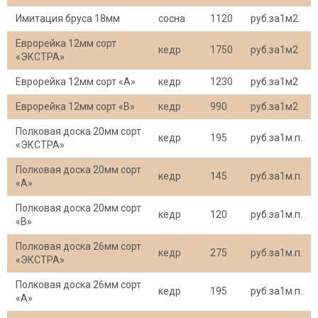
Имитация бруса 18мм
сосна
1120
руб.за1м2
Еврорейка 12мм сорт
кедр
1750
руб.за1м2
«ЭКСТРА»
Еврорейка 12мм сорт «А»
кедр
1230
руб.за1м2
Еврорейка 12мм сорт «В»
кедр
990
руб.за1м2
Полковая доска 20мм сорт
кедр
195
руб.за1м.п.
«ЭКСТРА»
Полковая доска 20мм сорт
кедр
145
руб.за1м.п.
«А»
Полковая доска 20мм сорт
кедр
120
руб.за1м.п.
«В»
Полковая доска 26мм сорт
кедр
275
руб.за1м.п.
«ЭКСТРА»
Полковая доска 26мм сорт
кедр
195
руб.за1м.п.
«А»