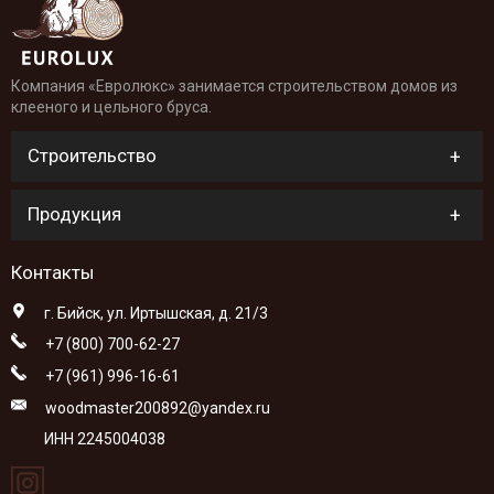
Компания «Евролюкс» занимается строительством домов из
клееного и цельного бруса.
Строительство
Продукция
Контакты
г. Бийск, ул. Иртышская, д. 21/3
+7 (800) 700-62-27
+7 (961) 996-16-61
woodmaster200892@yandex.ru
ИНН 2245004038