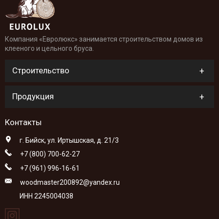
Компания «Евролюкс» занимается строительством домов из
клееного и цельного бруса.
Строительство
Продукция
Контакты
г. Бийск, ул. Иртышская, д. 21/3
+7 (800) 700-62-27
+7 (961) 996-16-61
woodmaster200892@yandex.ru
ИНН 2245004038