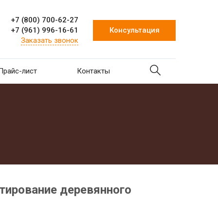
+7 (800) 700-62-27
+7 (961) 996-16-61
Консультация
Заказать звонок
Прайс-лист
Контакты
тирование деревянного