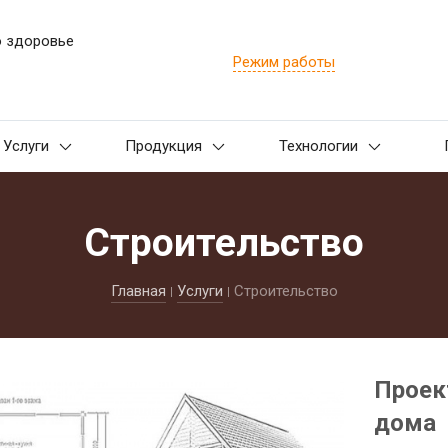
о здоровье
Режим работы
Услуги
Продукция
Технологии
Строительство
Главная
Услуги
Строительство
Проек
дома