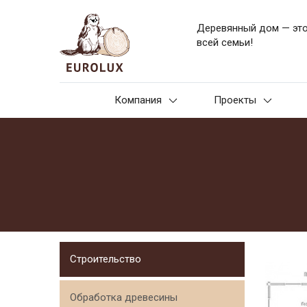
Деревянный дом — эт
всей семьи!
Компания
Проекты
Строительство
Обработка древесины