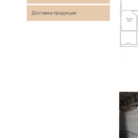
Доставка продукции