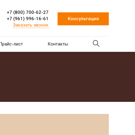
+7 (800) 700-62-27
+7 (961) 996-16-61
Консультация
Заказать звонок
Прайс-лист
Контакты