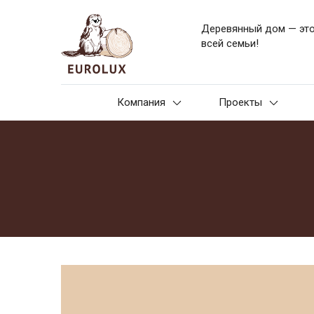
Деревянный дом — эт
всей семьи!
Компания
Проекты