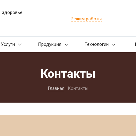
о здоровье
Режим работы
Услуги
Продукция
Технологии
Контакты
Главная
Контакты