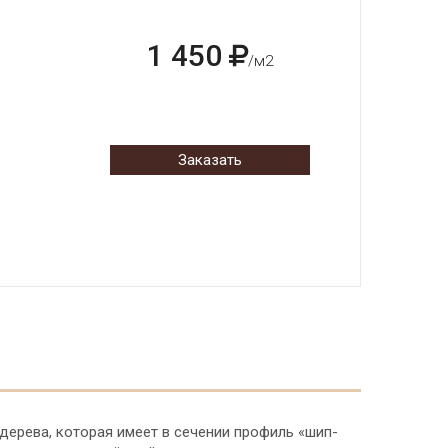
1 450
/м2
Заказать
дерева, которая имеет в сечении профиль «шип-