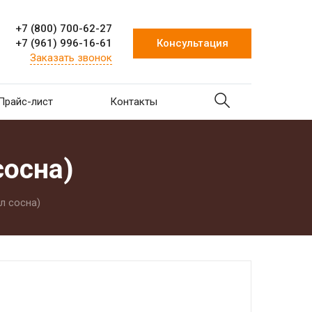
+7 (800) 700-62-27
+7 (961) 996-16-61
Консультация
Заказать звонок
Прайс-лист
Контакты
сосна)
л сосна)