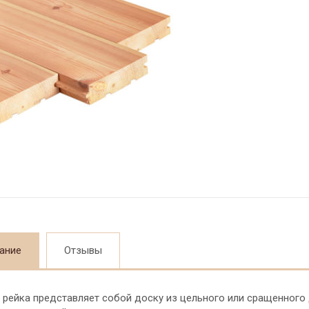
ание
Отзывы
 рейка представляет собой доску из цельного или сращенного 